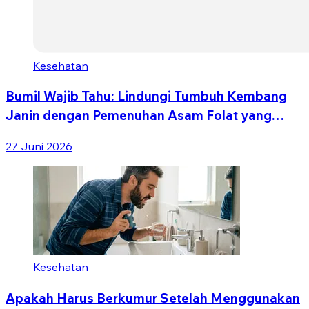
Kesehatan
Bumil Wajib Tahu: Lindungi Tumbuh Kembang
Janin dengan Pemenuhan Asam Folat yang
Tepat
27 Juni 2026
Kesehatan
Apakah Harus Berkumur Setelah Menggunakan