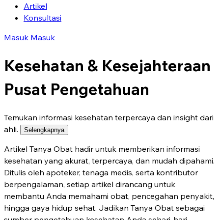
Artikel
Konsultasi
Masuk
Masuk
Kesehatan & Kesejahteraan
Pusat Pengetahuan
Temukan informasi kesehatan terpercaya dan insight dari
ahli.
Selengkapnya
Artikel Tanya Obat hadir untuk memberikan informasi
kesehatan yang akurat, terpercaya, dan mudah dipahami.
Ditulis oleh apoteker, tenaga medis, serta kontributor
berpengalaman, setiap artikel dirancang untuk
membantu Anda memahami obat, pencegahan penyakit,
hingga gaya hidup sehat. Jadikan Tanya Obat sebagai
sumber pengetahuan kesehatan Anda sehari-hari.