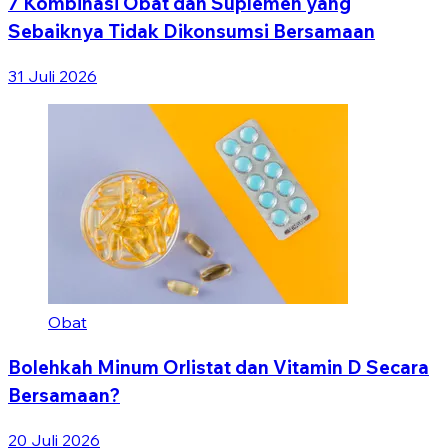
7 Kombinasi Obat dan Suplemen yang
Sebaiknya Tidak Dikonsumsi Bersamaan
31 Juli 2026
Obat
Bolehkah Minum Orlistat dan Vitamin D Secara
Bersamaan?
20 Juli 2026