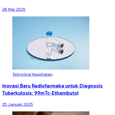
28 Mei 2025
Teknologi Kesehatan
Inovasi Baru Radiofarmaka untuk Diagnosis
Tuberkulosis: 99mTc-Ethambutol
25 Januari 2025