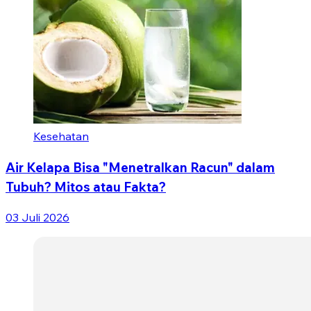
Kesehatan
Air Kelapa Bisa "Menetralkan Racun" dalam
Tubuh? Mitos atau Fakta?
03 Juli 2026