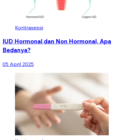
Kontrasepsi
IUD Hormonal dan Non Hormonal, Apa
Bedanya?
05 April 2025