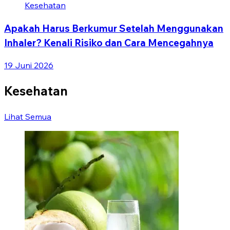
Kesehatan
Apakah Harus Berkumur Setelah Menggunakan
Inhaler? Kenali Risiko dan Cara Mencegahnya
19 Juni 2026
Kesehatan
Lihat Semua