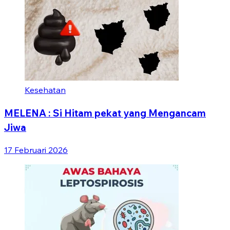
Kesehatan
MELENA : Si Hitam pekat yang Mengancam
Jiwa
17 Februari 2026