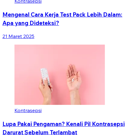
Kontrasepsi
Mengenal Cara Kerja Test Pack Lebih Dalam:
Apa yang Dideteksi?
21 Maret 2025
Kontrasepsi
Lupa Pakai Pengaman? Kenali Pil Kontrasepsi
Darurat Sebelum Terlambat