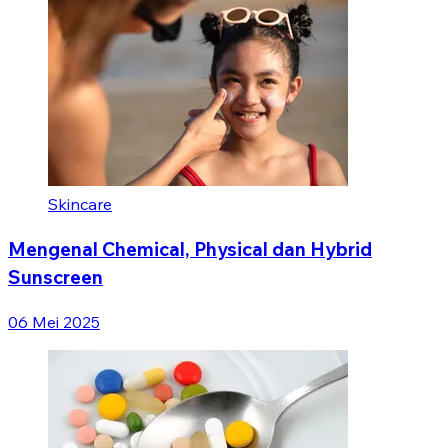
Skincare
Mengenal Chemical, Physical dan Hybrid
Sunscreen
06 Mei 2025