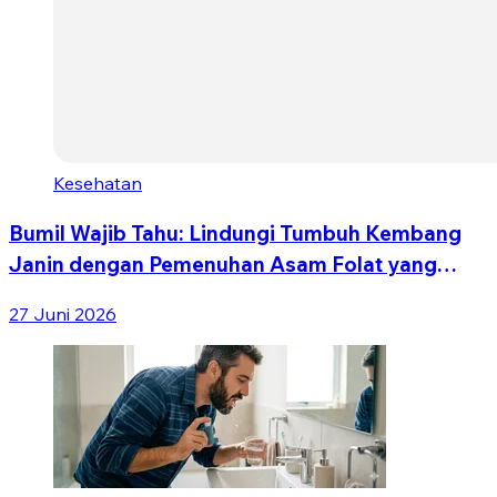
Kesehatan
Bumil Wajib Tahu: Lindungi Tumbuh Kembang
Janin dengan Pemenuhan Asam Folat yang
Tepat
27 Juni 2026