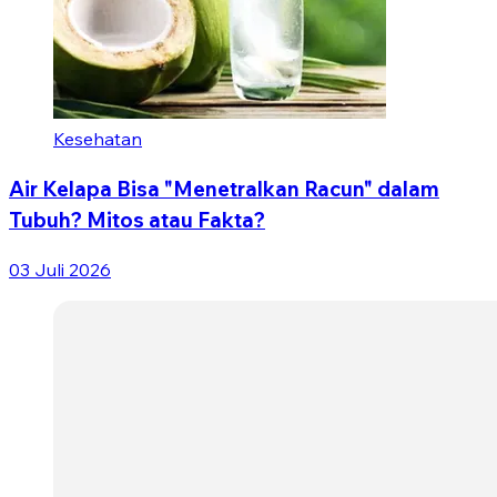
Kesehatan
Air Kelapa Bisa "Menetralkan Racun" dalam
Tubuh? Mitos atau Fakta?
03 Juli 2026