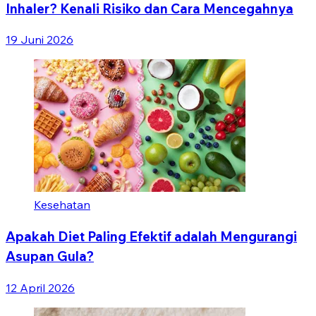
Inhaler? Kenali Risiko dan Cara Mencegahnya
19 Juni 2026
Kesehatan
Apakah Diet Paling Efektif adalah Mengurangi
Asupan Gula?
12 April 2026