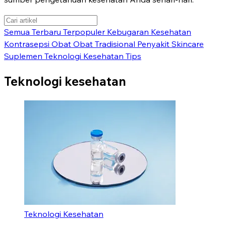
Semua
Terbaru
Terpopuler
Kebugaran
Kesehatan
Kontrasepsi
Obat
Obat Tradisional
Penyakit
Skincare
Suplemen
Teknologi Kesehatan
Tips
Teknologi kesehatan
Teknologi Kesehatan