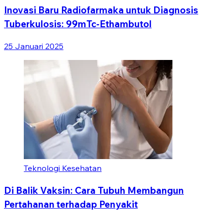
Inovasi Baru Radiofarmaka untuk Diagnosis
Tuberkulosis: 99mTc-Ethambutol
25 Januari 2025
Teknologi Kesehatan
Di Balik Vaksin: Cara Tubuh Membangun
Pertahanan terhadap Penyakit