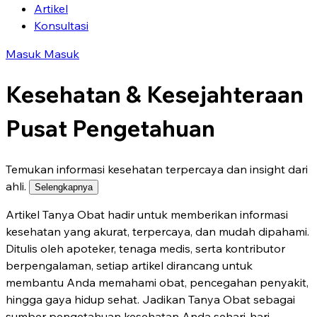
Artikel
Konsultasi
Masuk
Masuk
Kesehatan & Kesejahteraan
Pusat Pengetahuan
Temukan informasi kesehatan terpercaya dan insight dari
ahli.
Selengkapnya
Artikel Tanya Obat hadir untuk memberikan informasi
kesehatan yang akurat, terpercaya, dan mudah dipahami.
Ditulis oleh apoteker, tenaga medis, serta kontributor
berpengalaman, setiap artikel dirancang untuk
membantu Anda memahami obat, pencegahan penyakit,
hingga gaya hidup sehat. Jadikan Tanya Obat sebagai
sumber pengetahuan kesehatan Anda sehari-hari.