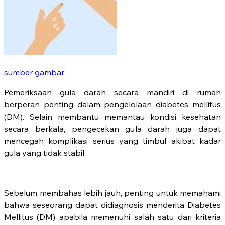
sumber gambar
Pemeriksaan gula darah secara mandiri di rumah
berperan penting dalam pengelolaan diabetes mellitus
(DM). Selain membantu memantau kondisi kesehatan
secara berkala, pengecekan gula darah juga dapat
mencegah komplikasi serius yang timbul akibat kadar
gula yang tidak stabil.
Sebelum membahas lebih jauh, penting untuk memahami
bahwa seseorang dapat didiagnosis menderita Diabetes
Mellitus (DM) apabila memenuhi salah satu dari kriteria