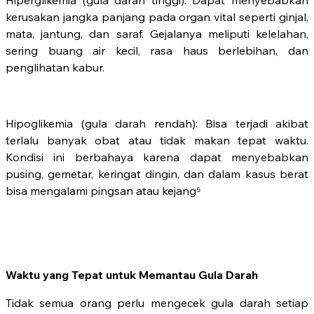
kerusakan jangka panjang pada organ vital seperti ginjal,
mata, jantung, dan saraf. Gejalanya meliputi kelelahan,
sering buang air kecil, rasa haus berlebihan, dan
penglihatan kabur.
Hipoglikemia (gula darah rendah): Bisa terjadi akibat
terlalu banyak obat atau tidak makan tepat waktu.
Kondisi ini berbahaya karena dapat menyebabkan
pusing, gemetar, keringat dingin, dan dalam kasus berat
bisa mengalami pingsan atau kejang⁵
Waktu yang Tepat untuk Memantau Gula Darah
Tidak semua orang perlu mengecek gula darah setiap