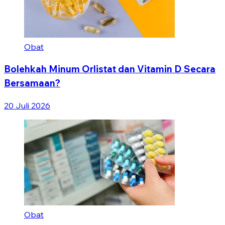
Obat
Bolehkah Minum Orlistat dan Vitamin D Secara
Bersamaan?
20 Juli 2026
Obat