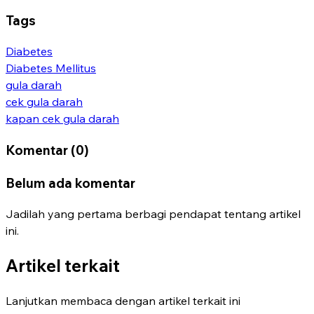
Tags
Diabetes
Diabetes Mellitus
gula darah
cek gula darah
kapan cek gula darah
Komentar (0)
Belum ada komentar
Jadilah yang pertama berbagi pendapat tentang artikel
ini.
Artikel terkait
Lanjutkan membaca dengan artikel terkait ini