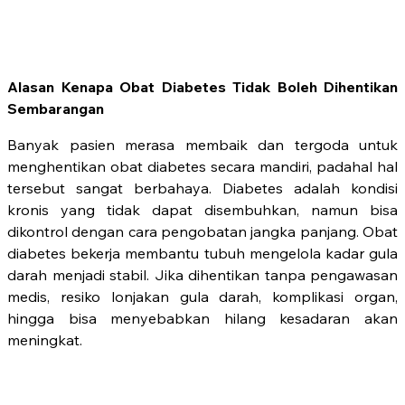
Alasan Kenapa Obat Diabetes Tidak Boleh Dihentikan
Sembarangan
Banyak pasien merasa membaik dan tergoda untuk
menghentikan obat diabetes secara mandiri, padahal hal
tersebut sangat berbahaya. Diabetes adalah kondisi
kronis yang tidak dapat disembuhkan, namun bisa
dikontrol dengan cara pengobatan jangka panjang. Obat
diabetes bekerja membantu tubuh mengelola kadar gula
darah menjadi stabil. Jika dihentikan tanpa pengawasan
medis, resiko lonjakan gula darah, komplikasi organ,
hingga bisa menyebabkan hilang kesadaran akan
meningkat.