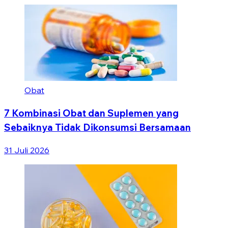
Obat
7 Kombinasi Obat dan Suplemen yang
Sebaiknya Tidak Dikonsumsi Bersamaan
31 Juli 2026