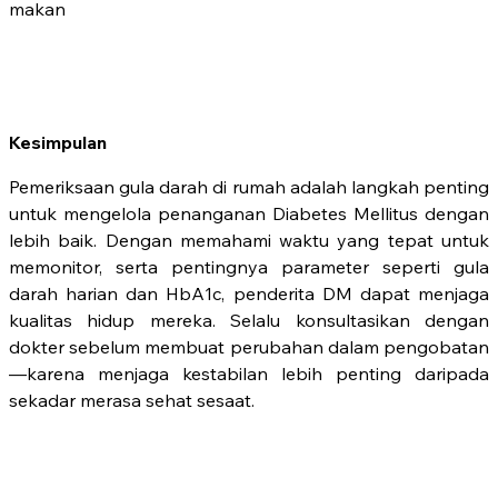
makan
Kesimpulan
Pemeriksaan gula darah di rumah adalah langkah penting
untuk mengelola penanganan Diabetes Mellitus dengan
lebih baik. Dengan memahami waktu yang tepat untuk
memonitor, serta pentingnya parameter seperti gula
darah harian dan HbA1c, penderita DM dapat menjaga
kualitas hidup mereka. Selalu konsultasikan dengan
dokter sebelum membuat perubahan dalam pengobatan
—karena menjaga kestabilan lebih penting daripada
sekadar merasa sehat sesaat.