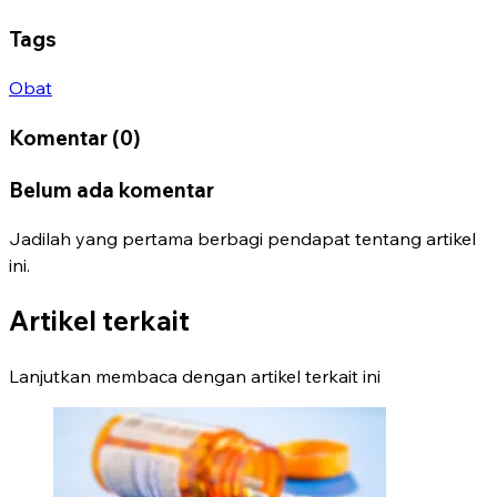
Tags
Obat
Komentar (0)
Belum ada komentar
Jadilah yang pertama berbagi pendapat tentang artikel
ini.
Artikel terkait
Lanjutkan membaca dengan artikel terkait ini