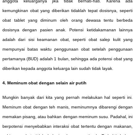
anggota keluarganya jika tidak berhati-hati. Karena ada
kemungkinan obat yang diberikan tidaklah tepat dosisnya, seperti
obat tablet yang diminum oleh orang dewasa tentu berbeda
dosisnya dengan pasien anak. Potensi ketidakamanan lainnya
adalah dari sisi keamanan obat, seperti obat salep kulit yang
mempunyai batas waktu penggunaan obat setelah penggunaan
pertamanya (BUD) adalah 1 bulan, sehingga ada potensi obat yang
diberikan kepada anggota keluarga lain sudah tidak layak.
4. Meminum obat dengan selain air putih
Mungkin banyak dari kita yang pernah melakukan hal seperti ini.
Meminum obat dengan teh manis, meminumnya dibarengi dengan
memakan pisang, atau bahkan dengan meminum susu. Padahal, ini
berpotensi menyebabkan interaksi obat tertentu dengan makanan,