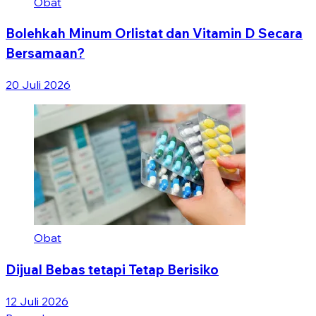
Obat
Bolehkah Minum Orlistat dan Vitamin D Secara
Bersamaan?
20 Juli 2026
Obat
Dijual Bebas tetapi Tetap Berisiko
12 Juli 2026