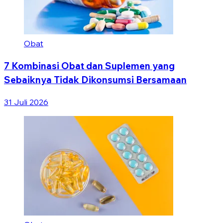
Obat
7 Kombinasi Obat dan Suplemen yang
Sebaiknya Tidak Dikonsumsi Bersamaan
31 Juli 2026