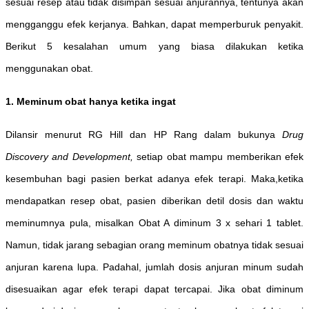
sesuai resep atau tidak disimpan sesuai anjurannya, tentunya akan
mengganggu efek kerjanya. Bahkan, dapat memperburuk penyakit.
Berikut 5 kesalahan umum yang biasa dilakukan ketika
menggunakan obat.
1. Meminum obat hanya ketika ingat
Dilansir menurut RG Hill dan HP Rang dalam bukunya
Drug
Discovery and Development,
setiap obat mampu memberikan efek
kesembuhan bagi pasien berkat adanya efek terapi. Maka,ketika
mendapatkan resep obat, pasien diberikan detil dosis dan waktu
meminumnya pula, misalkan Obat A diminum 3 x sehari 1 tablet.
Namun, tidak jarang sebagian orang meminum obatnya tidak sesuai
anjuran karena lupa. Padahal, jumlah dosis anjuran minum sudah
disesuaikan agar efek terapi dapat tercapai. Jika obat diminum