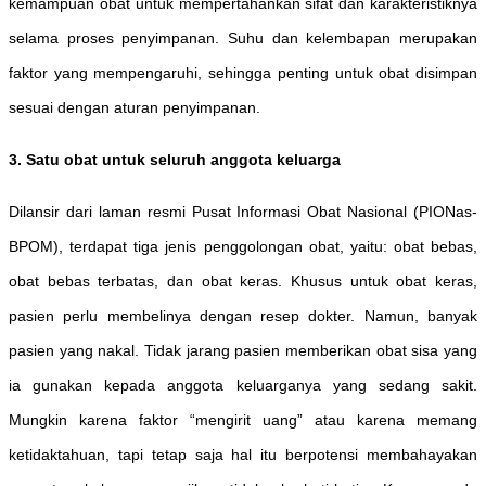
kemampuan obat untuk mempertahankan sifat dan karakteristiknya
selama proses penyimpanan. Suhu dan kelembapan merupakan
faktor yang mempengaruhi, sehingga penting untuk obat disimpan
sesuai dengan aturan penyimpanan.
3. Satu obat untuk seluruh anggota keluarga
Dilansir dari laman resmi Pusat Informasi Obat Nasional (PIONas-
BPOM), terdapat tiga jenis penggolongan obat, yaitu: obat bebas,
obat bebas terbatas, dan obat keras. Khusus untuk obat keras,
pasien perlu membelinya dengan resep dokter. Namun, banyak
pasien yang nakal. Tidak jarang pasien memberikan obat sisa yang
ia gunakan kepada anggota keluarganya yang sedang sakit.
Mungkin karena faktor “mengirit uang” atau karena memang
ketidaktahuan, tapi tetap saja hal itu berpotensi membahayakan