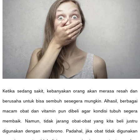
Ketika sedang sakit, kebanyakan orang akan merasa resah dan
berusaha untuk bisa sembuh sesegera mungkin. Alhasil, berbagai
macam obat dan vitamin pun dibeli agar kondisi tubuh segera
membaik. Namun, tidak jarang obat-obat yang kita beli justru
digunakan dengan sembrono. Padahal, jika obat tidak digunakan