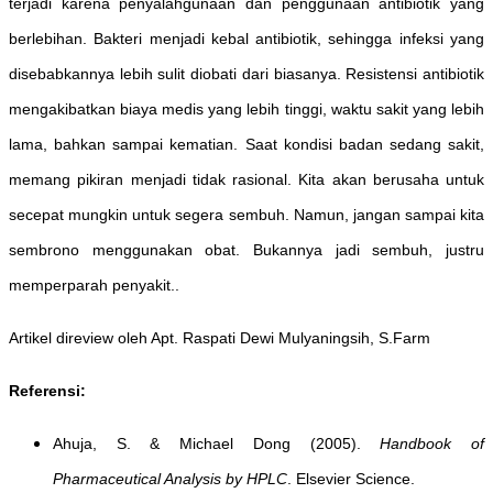
terjadi karena penyalahgunaan dan penggunaan antibiotik yang
berlebihan. Bakteri menjadi kebal antibiotik, sehingga infeksi yang
disebabkannya lebih sulit diobati dari biasanya. Resistensi antibiotik
mengakibatkan biaya medis yang lebih tinggi, waktu sakit yang lebih
lama, bahkan sampai kematian. Saat kondisi badan sedang sakit,
memang pikiran menjadi tidak rasional. Kita akan berusaha untuk
secepat mungkin untuk segera sembuh. Namun, jangan sampai kita
sembrono menggunakan obat. Bukannya jadi sembuh, justru
memperparah penyakit..
Artikel direview oleh Apt. Raspati Dewi Mulyaningsih, S.Farm
Referensi:
Ahuja, S. & Michael Dong (2005).
Handbook of
Pharmaceutical Analysis by HPLC
. Elsevier Science.