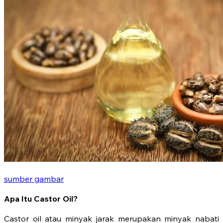
sumber gambar
Apa Itu Castor Oil?
Castor oil atau minyak jarak merupakan minyak nabati