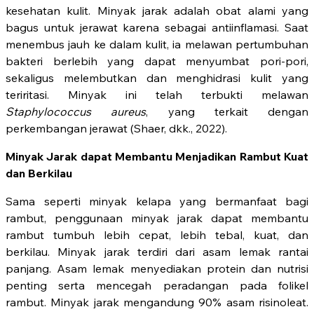
kesehatan kulit. Minyak jarak adalah obat alami yang
bagus untuk jerawat karena sebagai antiinflamasi. Saat
menembus jauh ke dalam kulit, ia melawan pertumbuhan
bakteri berlebih yang dapat menyumbat pori-pori,
sekaligus melembutkan dan menghidrasi kulit yang
teriritasi. Minyak ini telah terbukti melawan
Staphylococcus aureus
, yang terkait dengan
perkembangan jerawat (Shaer, dkk., 2022).
Minyak Jarak dapat Membantu Menjadikan Rambut Kuat
dan Berkilau
Sama seperti minyak kelapa yang bermanfaat bagi
rambut, penggunaan minyak jarak dapat membantu
rambut tumbuh lebih cepat, lebih tebal, kuat, dan
berkilau. Minyak jarak terdiri dari asam lemak rantai
panjang. Asam lemak menyediakan protein dan nutrisi
penting serta mencegah peradangan pada folikel
rambut. Minyak jarak mengandung 90% asam risinoleat.