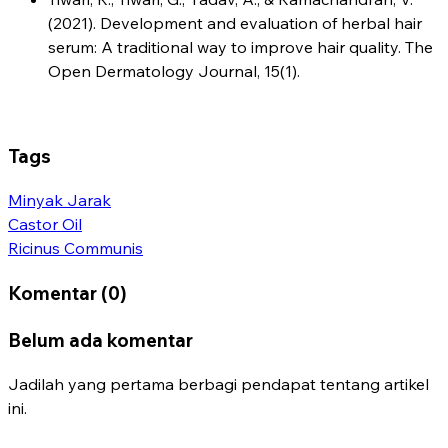
(2021). Development and evaluation of herbal hair
serum: A traditional way to improve hair quality. The
Open Dermatology Journal, 15(1).
Tags
Minyak Jarak
Castor Oil
Ricinus Communis
Komentar (0)
Belum ada komentar
Jadilah yang pertama berbagi pendapat tentang artikel
ini.