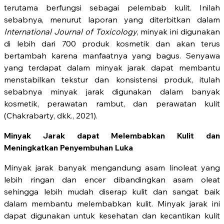
terutama berfungsi sebagai pelembab kulit. Inilah
sebabnya, menurut laporan yang diterbitkan dalam
International Journal of Toxicology
, minyak ini digunakan
di lebih dari 700 produk kosmetik dan akan terus
bertambah karena manfaatnya yang bagus. Senyawa
yang terdapat dalam minyak jarak dapat membantu
menstabilkan tekstur dan konsistensi produk, itulah
sebabnya minyak jarak digunakan dalam banyak
kosmetik, perawatan rambut, dan perawatan kulit
(Chakrabarty, dkk., 2021).
Minyak Jarak dapat Melembabkan Kulit dan
Meningkatkan Penyembuhan Luka
Minyak jarak banyak mengandung asam linoleat yang
lebih ringan dan encer dibandingkan asam oleat
sehingga lebih mudah diserap kulit dan sangat baik
dalam membantu melembabkan kulit. Minyak jarak ini
dapat digunakan untuk kesehatan dan kecantikan kulit