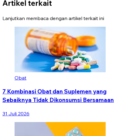
Artikel terkait
Lanjutkan membaca dengan artikel terkait ini
Obat
7 Kombinasi Obat dan Suplemen yang
Sebaiknya Tidak Dikonsumsi Bersamaan
31 Juli 2026