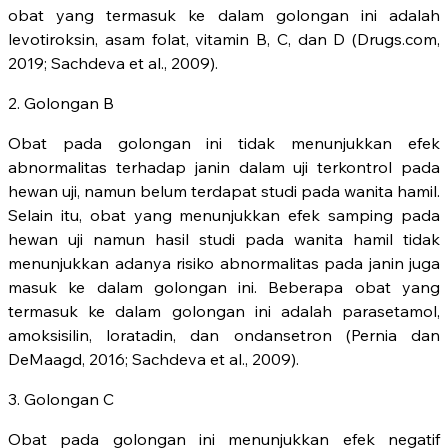
obat yang termasuk ke dalam golongan ini adalah
levotiroksin, asam folat, vitamin B, C, dan D (Drugs.com,
2019; Sachdeva et al., 2009).
2. Golongan B
Obat pada golongan ini tidak menunjukkan efek
abnormalitas terhadap janin dalam uji terkontrol pada
hewan uji, namun belum terdapat studi pada wanita hamil.
Selain itu, obat yang menunjukkan efek samping pada
hewan uji namun hasil studi pada wanita hamil tidak
menunjukkan adanya risiko abnormalitas pada janin juga
masuk ke dalam golongan ini. Beberapa obat yang
termasuk ke dalam golongan ini adalah parasetamol,
amoksisilin, loratadin, dan ondansetron (Pernia dan
DeMaagd, 2016; Sachdeva et al., 2009).
3. Golongan C
Obat pada golongan ini menunjukkan efek negatif