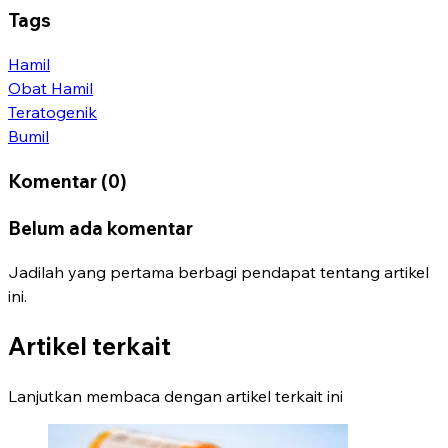
Tags
Hamil
Obat Hamil
Teratogenik
Bumil
Komentar (0)
Belum ada komentar
Jadilah yang pertama berbagi pendapat tentang artikel
ini.
Artikel terkait
Lanjutkan membaca dengan artikel terkait ini