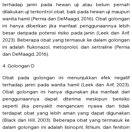
terhadap janin pada hewan uji atau belum pernah
dilakukan uji terkontrol obat, baik pada hewan uji maupun
wanita hamil (Pernia dan DeMaagd, 2016). Obat golongan
ini hanya diberikan jika manfaat penggunaannya lebih
besar daripada potensi risiko pada janin (Leek dan Arif,
2023). Beberapa obat yang termasuk ke dalam golongan
ini adalah flukonazol, metoprolol, dan sertraline (Pernia
dan DeMaagd, 2016).
4. Golongan D
Obat pada golongan ini menunjukkan efek negatif
terhadap janin pada wanita hamil (Leek dan Arif, 2023).
Obat golongan ini hanya digunakan jika manfaat dari
penggunaannya dapat diterima meskipun berisiko
seperti jika penyakit mengancam nyawa dan tidak
terdapat obat yang lebih aman yang dapat digunakan
(Black dan Hill, 2003). Beberapa obat yang termasuk ke
dalam golongan ini adalah lisinopril, lithium, dan fenitoin