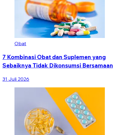
Obat
7 Kombinasi Obat dan Suplemen yang
Sebaiknya Tidak Dikonsumsi Bersamaan
31 Juli 2026