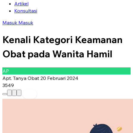
Artikel
Konsultasi
Masuk
Masuk
Kenali Kategori Keamanan
Obat pada Wanita Hamil
AP
Apt. Tanya Obat
20 Februari 2024
3549
Preferred Source