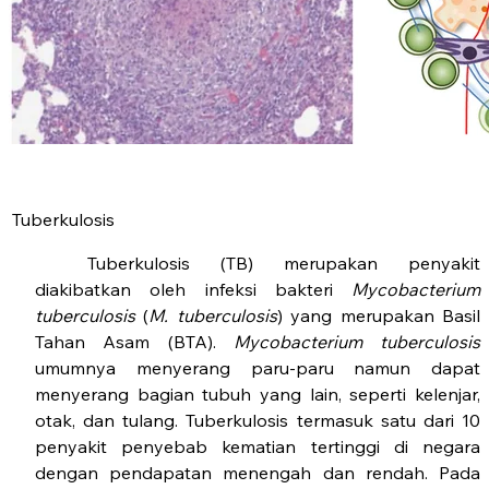
Tuberkulosis
Tuberkulosis (TB) merupakan penyakit
diakibatkan oleh infeksi bakteri
Mycobacterium
tuberculosis
(
M. tuberculosis
) yang merupakan Basil
Tahan Asam (BTA).
Mycobacterium tuberculosis
umumnya menyerang paru-paru namun dapat
menyerang bagian tubuh yang lain, seperti kelenjar,
otak, dan tulang. Tuberkulosis termasuk satu dari 10
penyakit penyebab kematian tertinggi di negara
dengan pendapatan menengah dan rendah. Pada