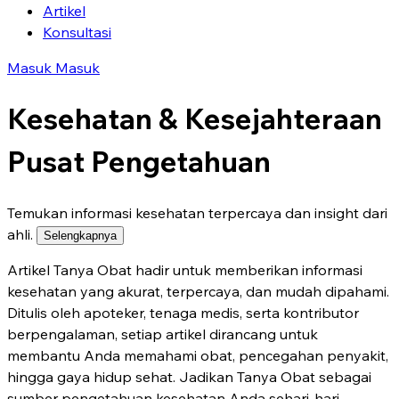
Artikel
Konsultasi
Masuk
Masuk
Kesehatan & Kesejahteraan
Pusat Pengetahuan
Temukan informasi kesehatan terpercaya dan insight dari
ahli.
Selengkapnya
Artikel Tanya Obat hadir untuk memberikan informasi
kesehatan yang akurat, terpercaya, dan mudah dipahami.
Ditulis oleh apoteker, tenaga medis, serta kontributor
berpengalaman, setiap artikel dirancang untuk
membantu Anda memahami obat, pencegahan penyakit,
hingga gaya hidup sehat. Jadikan Tanya Obat sebagai
sumber pengetahuan kesehatan Anda sehari-hari.