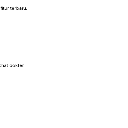
fitur terbaru.
hat dokter.