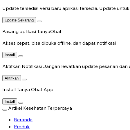
Update tersedia!
Versi baru aplikasi tersedia. Update untuk 
Update Sekarang
Pasang aplikasi TanyaObat
Akses cepat, bisa dibuka offline, dan dapat notifikasi
Install
Aktifkan Notifikasi
Jangan lewatkan update pesanan dan c
Aktifkan
Install Tanya Obat App
Install
Artikel Kesehatan Terpercaya
Beranda
Produk