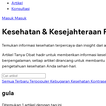
Artikel
Konsultasi
Masuk
Masuk
Kesehatan & Kesejahteraan
Temukan informasi kesehatan terpercaya dan insight dari a
Artikel Tanya Obat hadir untuk memberikan informasi keseh
berpengalaman, setiap artikel dirancang untuk membant
pengetahuan kesehatan Anda sehari-hari.
Semua
Terbaru
Terpopuler
Kebugaran
Kesehatan
Kontras
gula
Ditemukan 1 artikel dengan tag ini