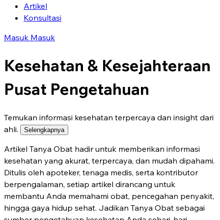
Artikel
Konsultasi
Masuk
Masuk
Kesehatan & Kesejahteraan
Pusat Pengetahuan
Temukan informasi kesehatan terpercaya dan insight dari
ahli.
Selengkapnya
Artikel Tanya Obat hadir untuk memberikan informasi
kesehatan yang akurat, terpercaya, dan mudah dipahami.
Ditulis oleh apoteker, tenaga medis, serta kontributor
berpengalaman, setiap artikel dirancang untuk
membantu Anda memahami obat, pencegahan penyakit,
hingga gaya hidup sehat. Jadikan Tanya Obat sebagai
sumber pengetahuan kesehatan Anda sehari-hari.