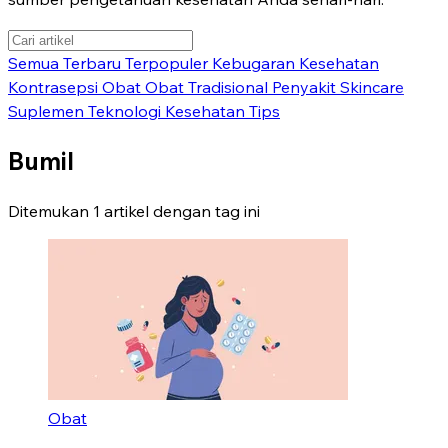
Semua
Terbaru
Terpopuler
Kebugaran
Kesehatan
Kontrasepsi
Obat
Obat Tradisional
Penyakit
Skincare
Suplemen
Teknologi Kesehatan
Tips
Bumil
Ditemukan 1 artikel dengan tag ini
Obat