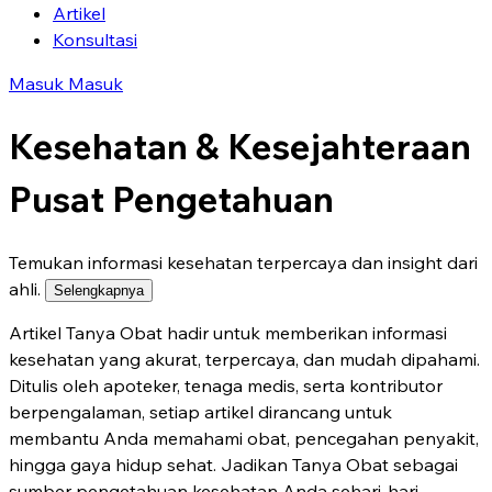
Artikel
Konsultasi
Masuk
Masuk
Kesehatan & Kesejahteraan
Pusat Pengetahuan
Temukan informasi kesehatan terpercaya dan insight dari
ahli.
Selengkapnya
Artikel Tanya Obat hadir untuk memberikan informasi
kesehatan yang akurat, terpercaya, dan mudah dipahami.
Ditulis oleh apoteker, tenaga medis, serta kontributor
berpengalaman, setiap artikel dirancang untuk
membantu Anda memahami obat, pencegahan penyakit,
hingga gaya hidup sehat. Jadikan Tanya Obat sebagai
sumber pengetahuan kesehatan Anda sehari-hari.