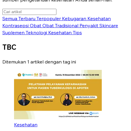
Semua
Terbaru
Terpopuler
Kebugaran
Kesehatan
Kontrasepsi
Obat
Obat Tradisional
Penyakit
Skincare
Suplemen
Teknologi Kesehatan
Tips
TBC
Ditemukan 1 artikel dengan tag ini
Kesehatan