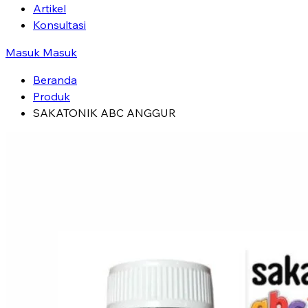
Artikel
Konsultasi
Masuk
Masuk
Beranda
Produk
SAKATONIK ABC ANGGUR