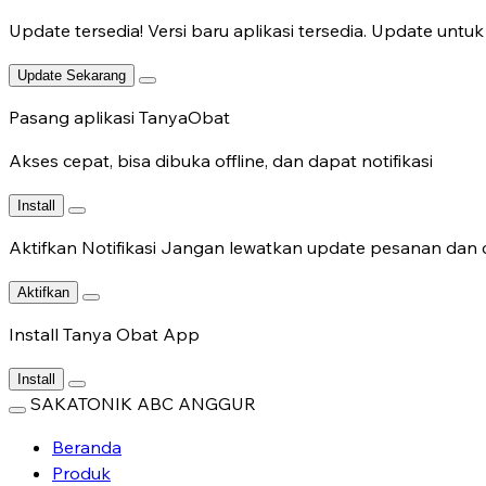
Update tersedia!
Versi baru aplikasi tersedia. Update untuk 
Update Sekarang
Pasang aplikasi TanyaObat
Akses cepat, bisa dibuka offline, dan dapat notifikasi
Install
Aktifkan Notifikasi
Jangan lewatkan update pesanan dan c
Aktifkan
Install Tanya Obat App
Install
SAKATONIK ABC ANGGUR
Beranda
Produk