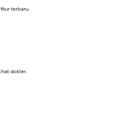
fitur terbaru.
hat dokter.