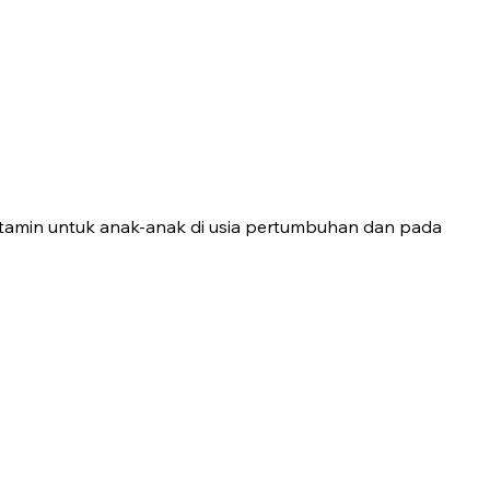
amin untuk anak-anak di usia pertumbuhan dan pada