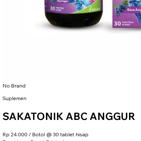
No Brand
Suplemen
SAKATONIK ABC ANGGUR
Rp 24.000
/ Botol @ 30 tablet hisap