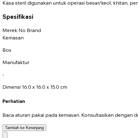
Kasa steril digunakan untuk operasi besar/kecil, khitan, p
Spesifikasi
Merek
No Brand
Kemasan
Box
Manufaktur
-
Dimensi
16.0 x 16.0 x 15.0 cm
Perhatian
Baca aturan pakai pada kemasan. Konsultasikan dengan do
Tambah ke Keranjang