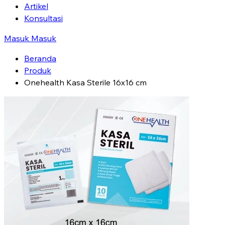
Artikel
Konsultasi
Masuk
Masuk
Beranda
Produk
Onehealth Kasa Sterile 16x16 cm