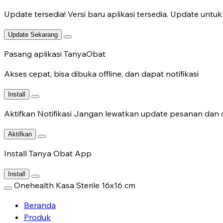
Update tersedia!
Versi baru aplikasi tersedia. Update untuk 
Update Sekarang
Pasang aplikasi TanyaObat
Akses cepat, bisa dibuka offline, dan dapat notifikasi
Install
Aktifkan Notifikasi
Jangan lewatkan update pesanan dan c
Aktifkan
Install Tanya Obat App
Install
Onehealth Kasa Sterile 16x16 cm
Beranda
Produk