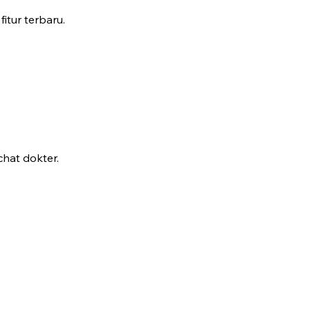
fitur terbaru.
hat dokter.