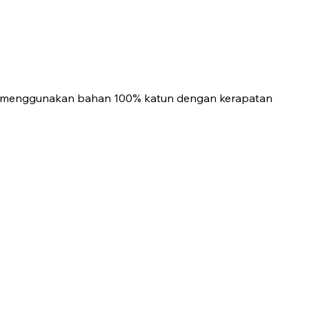
rena menggunakan bahan 100% katun dengan kerapatan