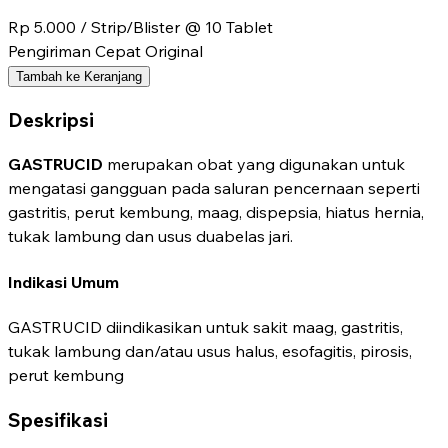
Rp 5.000
/ Strip/Blister @ 10 Tablet
Pengiriman Cepat
Original
Tambah ke Keranjang
Deskripsi
GASTRUCID
merupakan obat yang digunakan untuk
mengatasi gangguan pada saluran pencernaan seperti
gastritis, perut kembung, maag, dispepsia, hiatus hernia,
tukak lambung dan usus duabelas jari.
Indikasi Umum
GASTRUCID diindikasikan untuk sakit maag, gastritis,
tukak lambung dan/atau usus halus, esofagitis, pirosis,
perut kembung
Spesifikasi