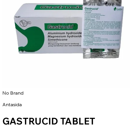
No Brand
Antasida
GASTRUCID TABLET