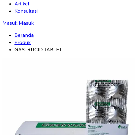
Artikel
Konsultasi
Masuk
Masuk
Beranda
Produk
GASTRUCID TABLET