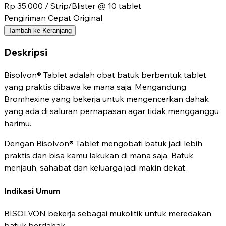
Rp 35.000
/ Strip/Blister @ 10 tablet
Pengiriman Cepat
Original
Tambah ke Keranjang
Deskripsi
Bisolvon® Tablet adalah obat batuk berbentuk tablet
yang praktis dibawa ke mana saja. Mengandung
Bromhexine yang bekerja untuk mengencerkan dahak
yang ada di saluran pernapasan agar tidak mengganggu
harimu.
Dengan Bisolvon® Tablet mengobati batuk jadi lebih
praktis dan bisa kamu lakukan di mana saja. Batuk
menjauh, sahabat dan keluarga jadi makin dekat.
Indikasi Umum
BISOLVON bekerja sebagai mukolitik untuk meredakan
batuk berdahak