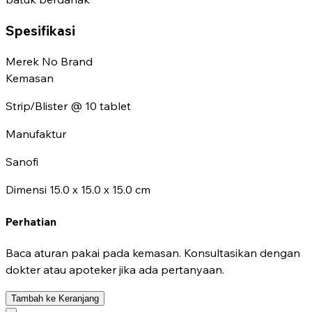
Spesifikasi
Merek
No Brand
Kemasan
Strip/Blister @ 10 tablet
Manufaktur
Sanofi
Dimensi
15.0 x 15.0 x 15.0 cm
Perhatian
Baca aturan pakai pada kemasan. Konsultasikan dengan
dokter atau apoteker jika ada pertanyaan.
Tambah ke Keranjang