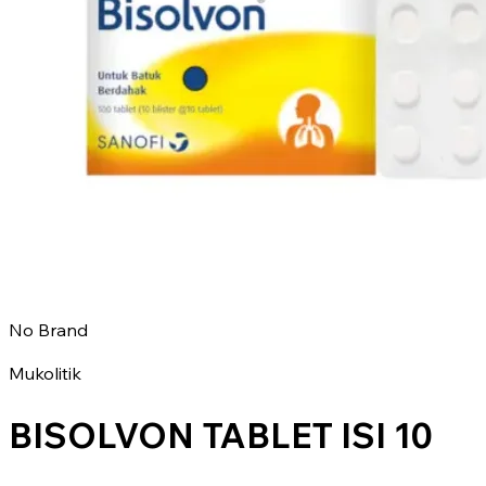
No Brand
Mukolitik
BISOLVON TABLET ISI 10