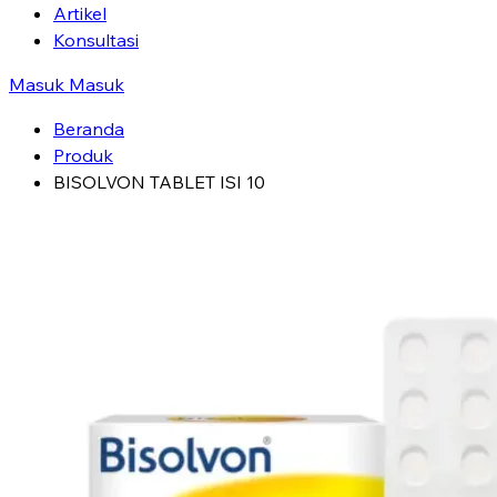
Artikel
Konsultasi
Masuk
Masuk
Beranda
Produk
BISOLVON TABLET ISI 10