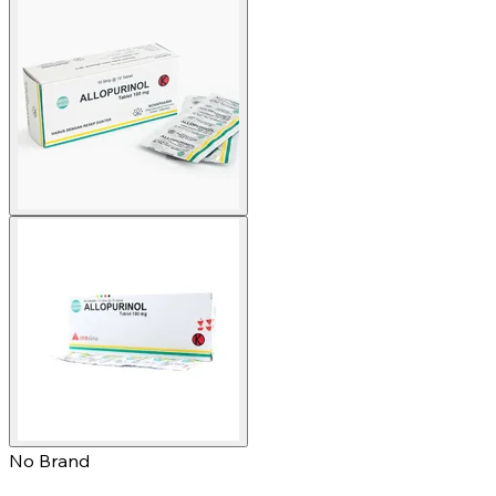
No Brand