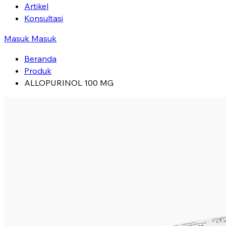
Artikel
Konsultasi
Masuk
Masuk
Beranda
Produk
ALLOPURINOL 100 MG