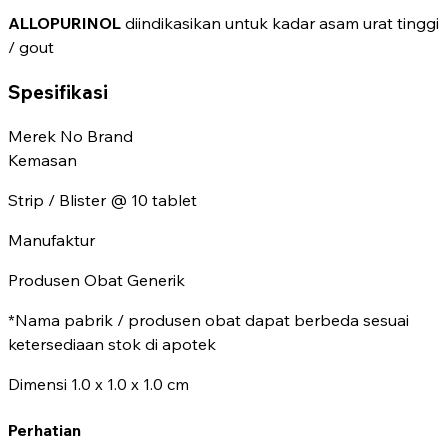
ALLOPURINOL
diindikasikan untuk kadar asam urat tinggi
/ gout
Spesifikasi
Merek
No Brand
Kemasan
Strip / Blister @ 10 tablet
Manufaktur
Produsen Obat Generik
*Nama pabrik / produsen obat dapat berbeda sesuai
ketersediaan stok di apotek
Dimensi
1.0 x 1.0 x 1.0 cm
Perhatian