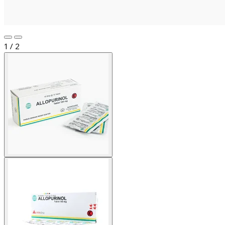
1 / 2