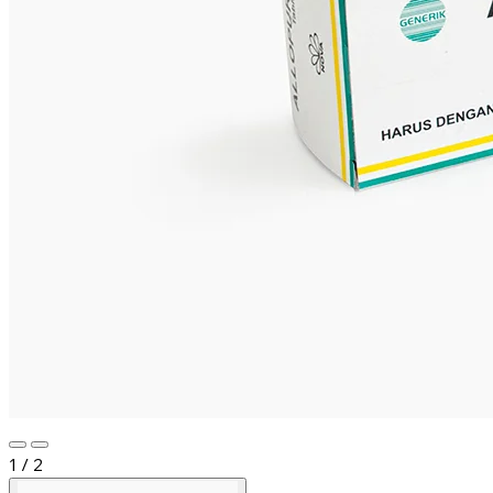
1 / 2