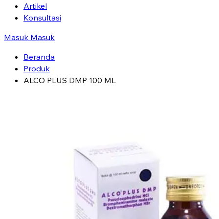
Artikel
Konsultasi
Masuk
Masuk
Beranda
Produk
ALCO PLUS DMP 100 ML