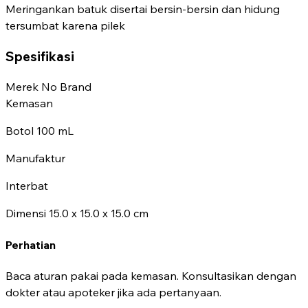
Meringankan batuk disertai bersin-bersin dan hidung
tersumbat karena pilek
Spesifikasi
Merek
No Brand
Kemasan
Botol 100 mL
Manufaktur
Interbat
Dimensi
15.0 x 15.0 x 15.0 cm
Perhatian
Baca aturan pakai pada kemasan. Konsultasikan dengan
dokter atau apoteker jika ada pertanyaan.