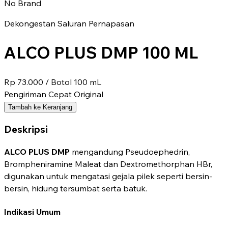
No Brand
Dekongestan Saluran Pernapasan
ALCO PLUS DMP 100 ML
Rp 73.000
/ Botol 100 mL
Pengiriman Cepat
Original
Tambah ke Keranjang
Deskripsi
ALCO PLUS DMP
mengandung Pseudoephedrin,
Brompheniramine Maleat dan Dextromethorphan HBr,
digunakan untuk mengatasi gejala pilek seperti bersin-
bersin, hidung tersumbat serta batuk.
Indikasi Umum