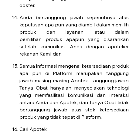
dokter.
Anda bertanggung jawab sepenuhnya atas
keputusan apa pun yang diambil dalam memilih
produk dan layanan, atau dalam
pemilihan produk apapun yang disarankan
setelah komunikasi Anda dengan apoteker
rekanan Kami; dan
Semua informasi mengenai ketersediaan produk
apa pun di Platform merupakan tanggung
jawab masing-masing Apotek. Tanggung jawab
Tanya Obat hanyalah menyediakan teknologi
yang memfasilitasi komunikasi dan interaksi
antara Anda dan Apotek, dan Tanya Obat tidak
bertanggung jawab atas stok ketersediaan
produk yang tidak tepat di Platform.
Cari Apotek