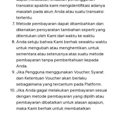
transaksi apabila kami mengidentifikasi adanya
masalah pada akun Anda atau suatu transaksi
tertentu.
Metode pembayaran dapat ditambahkan dan
dikenakan persyaratan tambahan seperti yang
ditentukan oleh Kami dari waktu ke waktu.
Anda setuju bahwa Kami berhak sewaktu-waktu
untuk mengubah atau menghentikan, untuk
sementara atau seterusnya atas suatu metode
pembayaran tanpa pemberitahuan kepada
Anda.
Jika Pengguna menggunakan Voucher, Syarat
dan Ketentuan Voucher akan berlaku
sebagaimana yang tercantum pada Platform.
Jika Anda gagal melakukan pembayaran sesuai
dengan metode pembayaran yang dipilih atau
pembayaran dibatalkan untuk alasan apapun,
maka Kami berhak untuk membatalkan