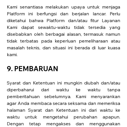
Kami senantiasa melakukan upaya untuk menjaga
Platform ini berfungsi dan berjalan lancar. Perlu
diketahui bahwa Platform dan/atau fitur Layanan
Kami dapat sewaktu-waktu tidak tersedia yang
disebabkan oleh berbagai alasan, termasuk namun
tidak terbatas pada keperluan pemeliharaan atau
masalah teknis, dan situasi ini berada di luar kuasa
kami.
9. PEMBARUAN
Syarat dan Ketentuan ini mungkin diubah dan/atau
diperbaharui dari waktu ke waktu tanpa
pemberitahuan sebelumnya. Kami menyarankan
agar Anda membaca secara seksama dan memeriksa
halaman Syarat dan Ketentuan ini dari waktu ke
waktu untuk mengetahui perubahan apapun.
Dengan tetap mengakses dan menggunakan