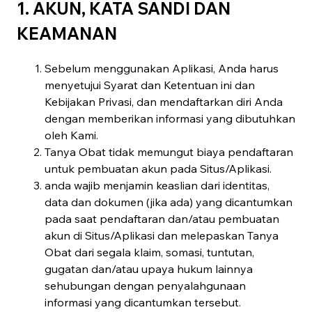
1. AKUN, KATA SANDI DAN
KEAMANAN
Sebelum menggunakan Aplikasi, Anda harus
menyetujui Syarat dan Ketentuan ini dan
Kebijakan Privasi, dan mendaftarkan diri Anda
dengan memberikan informasi yang dibutuhkan
oleh Kami.
Tanya Obat tidak memungut biaya pendaftaran
untuk pembuatan akun pada Situs/Aplikasi.
anda wajib menjamin keaslian dari identitas,
data dan dokumen (jika ada) yang dicantumkan
pada saat pendaftaran dan/atau pembuatan
akun di Situs/Aplikasi dan melepaskan Tanya
Obat dari segala klaim, somasi, tuntutan,
gugatan dan/atau upaya hukum lainnya
sehubungan dengan penyalahgunaan
informasi yang dicantumkan tersebut.