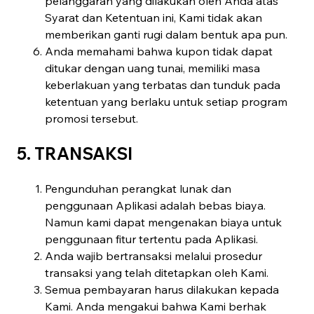
pelanggaran yang dilakukan oleh Anda atas
Syarat dan Ketentuan ini, Kami tidak akan
memberikan ganti rugi dalam bentuk apa pun.
Anda memahami bahwa kupon tidak dapat
ditukar dengan uang tunai, memiliki masa
keberlakuan yang terbatas dan tunduk pada
ketentuan yang berlaku untuk setiap program
promosi tersebut.
5. TRANSAKSI
Pengunduhan perangkat lunak dan
penggunaan Aplikasi adalah bebas biaya.
Namun kami dapat mengenakan biaya untuk
penggunaan fitur tertentu pada Aplikasi.
Anda wajib bertransaksi melalui prosedur
transaksi yang telah ditetapkan oleh Kami.
Semua pembayaran harus dilakukan kepada
Kami. Anda mengakui bahwa Kami berhak