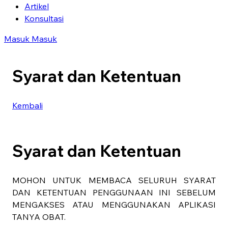
Artikel
Konsultasi
Masuk
Masuk
Syarat dan Ketentuan
Kembali
Syarat dan Ketentuan
MOHON UNTUK MEMBACA SELURUH SYARAT
DAN KETENTUAN PENGGUNAAN INI SEBELUM
MENGAKSES ATAU MENGGUNAKAN APLIKASI
TANYA OBAT.