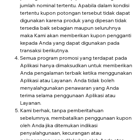
jumlah nominal tertentu. Apabila dalam kondisi
tertentu kupon potongan tersebut tidak dapat
digunakan karena produk yang dipesan tidak
tersedia baik sebagian maupun seluruhnya
maka Kami akan memberikan kupon pengganti
kepada Anda yang dapat digunakan pada
transaksi berikutnya.
Semua program promosi yang terdapat pada
Aplikasi hanya dimaksudkan untuk memberikan
Anda pengalaman terbaik ketika menggunakan
Aplikasi atau Layanan. Anda tidak boleh
menyalahgunakan penawaran yang Anda
terima selama penggunaan Aplikasi atau
Layanan.
Kami berhak, tanpa pemberitahuan
sebelumnya, membatalkan penggunaan kupon
oleh Anda jika ditemukan indikasi
penyalahgunaan, kecurangan atau