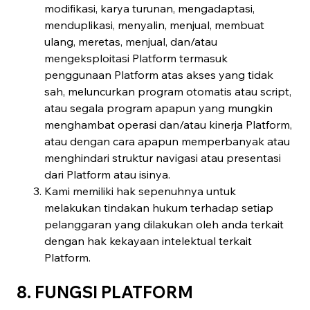
modifikasi, karya turunan, mengadaptasi,
menduplikasi, menyalin, menjual, membuat
ulang, meretas, menjual, dan/atau
mengeksploitasi Platform termasuk
penggunaan Platform atas akses yang tidak
sah, meluncurkan program otomatis atau script,
atau segala program apapun yang mungkin
menghambat operasi dan/atau kinerja Platform,
atau dengan cara apapun memperbanyak atau
menghindari struktur navigasi atau presentasi
dari Platform atau isinya.
Kami memiliki hak sepenuhnya untuk
melakukan tindakan hukum terhadap setiap
pelanggaran yang dilakukan oleh anda terkait
dengan hak kekayaan intelektual terkait
Platform.
8. FUNGSI PLATFORM