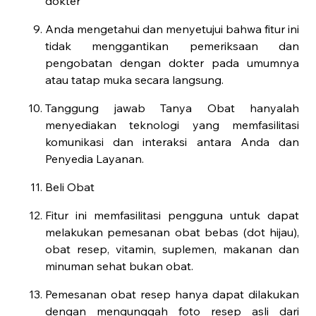
dokter
Anda mengetahui dan menyetujui bahwa fitur ini
tidak menggantikan pemeriksaan dan
pengobatan dengan dokter pada umumnya
atau tatap muka secara langsung.
Tanggung jawab Tanya Obat hanyalah
menyediakan teknologi yang memfasilitasi
komunikasi dan interaksi antara Anda dan
Penyedia Layanan.
Beli Obat
Fitur ini memfasilitasi pengguna untuk dapat
melakukan pemesanan obat bebas (dot hijau),
obat resep, vitamin, suplemen, makanan dan
minuman sehat bukan obat.
Pemesanan obat resep hanya dapat dilakukan
dengan mengunggah foto resep asli dari