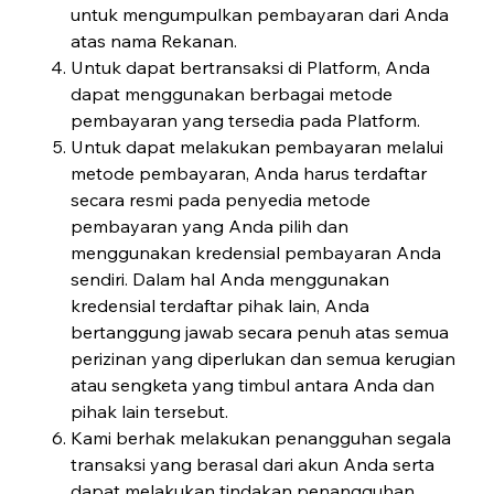
untuk mengumpulkan pembayaran dari Anda
atas nama Rekanan.
Untuk dapat bertransaksi di Platform, Anda
dapat menggunakan berbagai metode
pembayaran yang tersedia pada Platform.
Untuk dapat melakukan pembayaran melalui
metode pembayaran, Anda harus terdaftar
secara resmi pada penyedia metode
pembayaran yang Anda pilih dan
menggunakan kredensial pembayaran Anda
sendiri. Dalam hal Anda menggunakan
kredensial terdaftar pihak lain, Anda
bertanggung jawab secara penuh atas semua
perizinan yang diperlukan dan semua kerugian
atau sengketa yang timbul antara Anda dan
pihak lain tersebut.
Kami berhak melakukan penangguhan segala
transaksi yang berasal dari akun Anda serta
dapat melakukan tindakan penangguhan