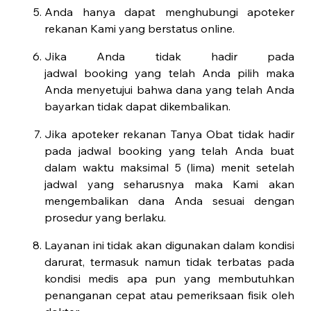
Anda hanya dapat menghubungi apoteker
rekanan Kami yang berstatus online.
Jika Anda tidak hadir pada
jadwal booking yang telah Anda pilih maka
Anda menyetujui bahwa dana yang telah Anda
bayarkan tidak dapat dikembalikan.
Jika apoteker rekanan Tanya Obat tidak hadir
pada jadwal booking yang telah Anda buat
dalam waktu maksimal 5 (lima) menit setelah
jadwal yang seharusnya maka Kami akan
mengembalikan dana Anda sesuai dengan
prosedur yang berlaku.
Layanan ini tidak akan digunakan dalam kondisi
darurat, termasuk namun tidak terbatas pada
kondisi medis apa pun yang membutuhkan
penanganan cepat atau pemeriksaan fisik oleh